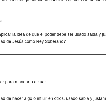
a
icar la idea de que el poder debe ser usado sabia y ju
ridad de Jesús como Rey Soberano?
er para mandar o actuar.
ad de hacer algo o influir en otros, usado sabia y justa