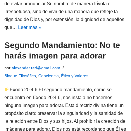
de evitar pronunciar Su nombre de manera frívola o
irrespetuosa, sino de vivir de una manera que refleje la
dignidad de Dios y, por extensión, la dignidad de aquellos
que…
Leer más »
Segundo Mandamiento: No te
harás imagen para adorar
por
alexander.red@gmail.com
Bloque Filosófico
,
Conciencia
,
Ética y Valores
Éxodo 20:4-6 El segundo mandamiento, como se
encuentra en Éxodo 20:4-6, nos insta a no hacernos
ninguna imagen para adorar. Esta directriz divina tiene un
propósito claro: preservar la singularidad y la santidad de
la relación entre Dios y sus hijos. Al prohibir la creación de
imágenes para adorar, Dios nos está recordando que Él es