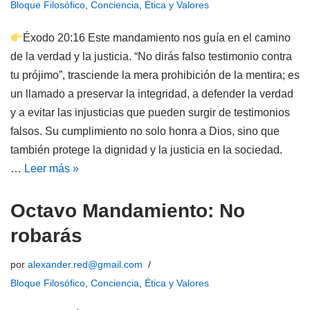
Bloque Filosófico
,
Conciencia
,
Ética y Valores
Éxodo 20:16 Este mandamiento nos guía en el camino
de la verdad y la justicia. “No dirás falso testimonio contra
tu prójimo”, trasciende la mera prohibición de la mentira; es
un llamado a preservar la integridad, a defender la verdad
y a evitar las injusticias que pueden surgir de testimonios
falsos. Su cumplimiento no solo honra a Dios, sino que
también protege la dignidad y la justicia en la sociedad.
…
Leer más »
Octavo Mandamiento: No
robarás
por
alexander.red@gmail.com
Bloque Filosófico
,
Conciencia
,
Ética y Valores