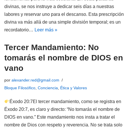
divinas, se nos instruye a dedicar seis días a nuestras
labores y reservar uno para el descanso. Esta prescripción
divina va más allá de una simple división temporal; es un
recordatorio…
Leer más »
Tercer Mandamiento: No
tomarás el nombre de DIOS en
vano
por
alexander.red@gmail.com
Bloque Filosófico
,
Conciencia
,
Ética y Valores
Éxodo 20:7El tercer mandamiento, como se registra en
Éxodo 20:7, es claro y directo: “No tomarás el nombre de
DIOS en vano.” Este mandamiento nos insta a tratar el
nombre de Dios con respeto y reverencia. No se trata solo