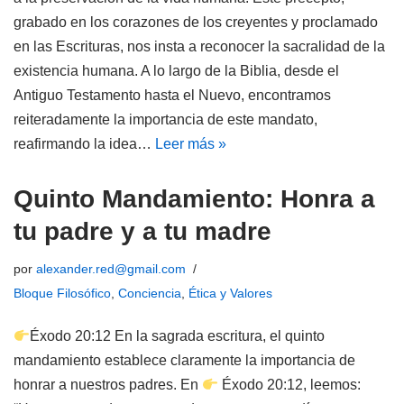
grabado en los corazones de los creyentes y proclamado
en las Escrituras, nos insta a reconocer la sacralidad de la
existencia humana. A lo largo de la Biblia, desde el
Antiguo Testamento hasta el Nuevo, encontramos
reiteradamente la importancia de este mandato,
reafirmando la idea…
Leer más »
Quinto Mandamiento: Honra a
tu padre y a tu madre
por
alexander.red@gmail.com
Bloque Filosófico
,
Conciencia
,
Ética y Valores
Éxodo 20:12 En la sagrada escritura, el quinto
mandamiento establece claramente la importancia de
honrar a nuestros padres. En
Éxodo 20:12, leemos: