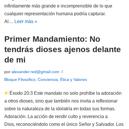
infinitamente más grande e incomprensible de lo que
cualquier representación humana podría capturar.
Al…
Leer más »
Primer Mandamiento: No
tendrás dioses ajenos delante
de mi
por
alexander.red@gmail.com
Bloque Filosófico
,
Conciencia
,
Ética y Valores
Éxodo 20:3 Este mandato no solo prohíbe la adoración
a otros dioses, sino que también nos invita a reflexionar
sobre la naturaleza de la idolatría en todas sus formas.
Adoración. La acción de rendir culto y reverencia a
Dios, reconociéndolo como el único Señor y Salvador. Los