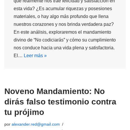
que realmente nos trae felicidad y satisfacción en
esta vida? ¿Es acumular riquezas y posesiones
materiales, o hay algo más profundo que llena
nuestros corazones y nos brinda verdadera paz?
En este análisis, exploraremos el mandamiento
divino de “No codiciarás” y cómo su cumplimiento
nos conduce hacia una vida plena y satisfactoria.
El…
Leer más »
Noveno Mandamiento: No
dirás falso testimonio contra
tu prójimo
por
alexander.red@gmail.com