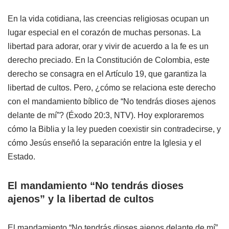
En la vida cotidiana, las creencias religiosas ocupan un
lugar especial en el corazón de muchas personas. La
libertad para adorar, orar y vivir de acuerdo a la fe es un
derecho preciado. En la Constitución de Colombia, este
derecho se consagra en el Artículo 19, que garantiza la
libertad de cultos. Pero, ¿cómo se relaciona este derecho
con el mandamiento bíblico de “No tendrás dioses ajenos
delante de mí”? (Éxodo 20:3, NTV). Hoy exploraremos
cómo la Biblia y la ley pueden coexistir sin contradecirse, y
cómo Jesús enseñó la separación entre la Iglesia y el
Estado.
El mandamiento “No tendrás dioses
ajenos” y la libertad de cultos
El mandamiento “No tendrás dioses ajenos delante de mí”