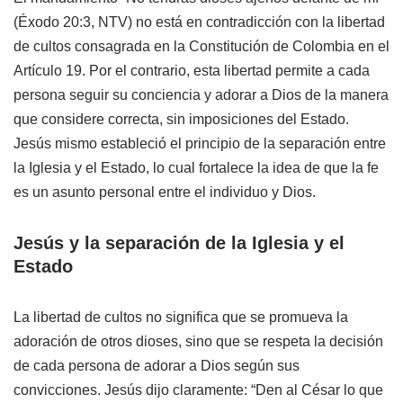
(Éxodo 20:3, NTV) no está en contradicción con la libertad
de cultos consagrada en la Constitución de Colombia en el
Artículo 19. Por el contrario, esta libertad permite a cada
persona seguir su conciencia y adorar a Dios de la manera
que considere correcta, sin imposiciones del Estado.
Jesús mismo estableció el principio de la separación entre
la Iglesia y el Estado, lo cual fortalece la idea de que la fe
es un asunto personal entre el individuo y Dios.
Jesús y la separación de la Iglesia y el
Estado
La libertad de cultos no significa que se promueva la
adoración de otros dioses, sino que se respeta la decisión
de cada persona de adorar a Dios según sus
convicciones. Jesús dijo claramente: “Den al César lo que