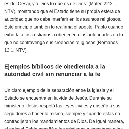
es del César, y a Dios lo que es de Dios” (Mateo 22:21,
NTV), mostrando que el Estado tiene su propia esfera de
autoridad que no debe interferir en los asuntos religiosos.
Este principio también lo reafirma el apóstol Pablo cuando
exhorta a los cristianos a obedecer a las autoridades en lo
que no contravenga sus creencias religiosas (Romanos
13:1, NTV).
Ejemplos bíblicos de obediencia a la
autoridad civil sin renunciar a la fe
Un claro ejemplo de la separación entre la Iglesia y el
Estado se encuentra en la vida de Jesús. Durante su
ministerio, Jesús respetó las leyes civiles y enseñó a sus
seguidores a hacer lo mismo, siempre y cuando estas no
contradijeran los mandamientos de Dios. De igual manera,