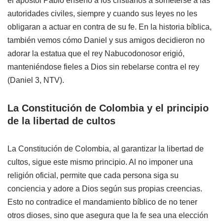
el apóstol Pablo enseñó a los cristianos a someterse a las
autoridades civiles, siempre y cuando sus leyes no les
obligaran a actuar en contra de su fe. En la historia bíblica,
también vemos cómo Daniel y sus amigos decidieron no
adorar la estatua que el rey Nabucodonosor erigió,
manteniéndose fieles a Dios sin rebelarse contra el rey
(Daniel 3, NTV).
La Constitución de Colombia y el principio
de la libertad de cultos
La Constitución de Colombia, al garantizar la libertad de
cultos, sigue este mismo principio. Al no imponer una
religión oficial, permite que cada persona siga su
conciencia y adore a Dios según sus propias creencias.
Esto no contradice el mandamiento bíblico de no tener
otros dioses, sino que asegura que la fe sea una elección