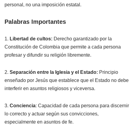
personal, no una imposición estatal.
Palabras Importantes
1.
Libertad de cultos:
Derecho garantizado por la
Constitución de Colombia que permite a cada persona
profesar y difundir su religión libremente.
2.
Separación entre la Iglesia y el Estado:
Principio
enseñado por Jesús que establece que el Estado no debe
interferir en asuntos religiosos y viceversa.
3.
Conciencia
: Capacidad de cada persona para discernir
lo correcto y actuar según sus convicciones,
especialmente en asuntos de fe.