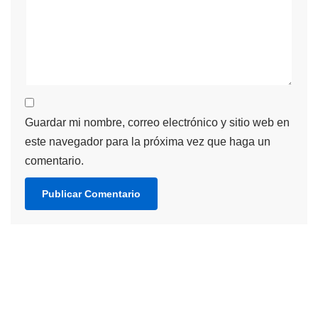
Guardar mi nombre, correo electrónico y sitio web en
este navegador para la próxima vez que haga un
comentario.
Neve
| Funciona gracias a
WordPress