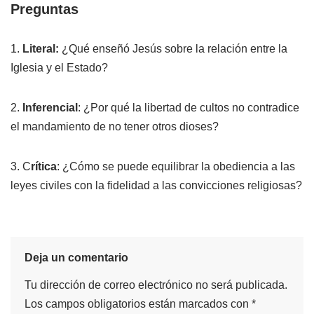
Preguntas
1.
Literal:
¿Qué enseñó Jesús sobre la relación entre la
Iglesia y el Estado?
2.
Inferencial
: ¿Por qué la libertad de cultos no contradice
el mandamiento de no tener otros dioses?
3. C
rítica
: ¿Cómo se puede equilibrar la obediencia a las
leyes civiles con la fidelidad a las convicciones religiosas?
Deja un comentario
Tu dirección de correo electrónico no será publicada.
Los campos obligatorios están marcados con
*