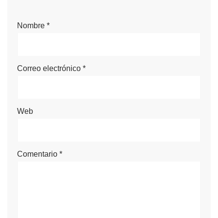
Nombre
*
Correo electrónico
*
Web
Comentario
*