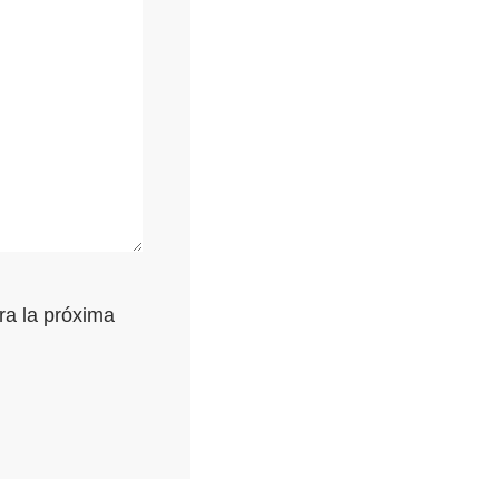
ra la próxima