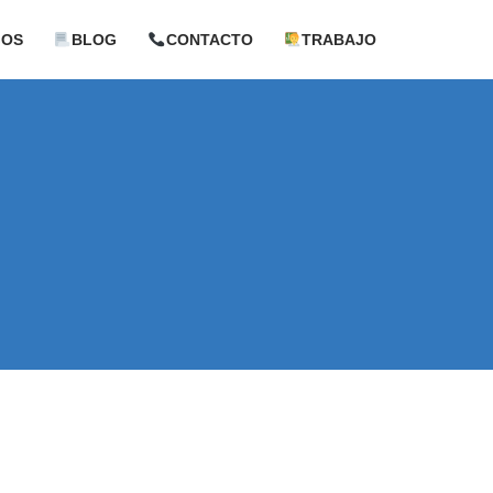
GOS
BLOG
CONTACTO
TRABAJO