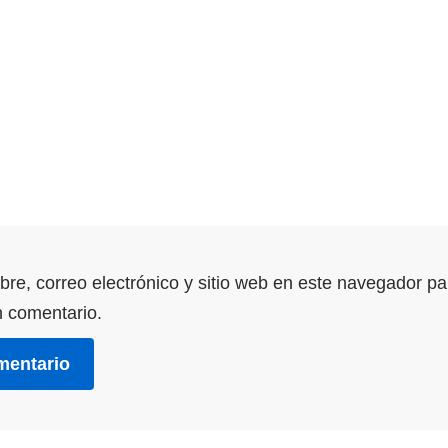
re, correo electrónico y sitio web en este navegador pa
 comentario.