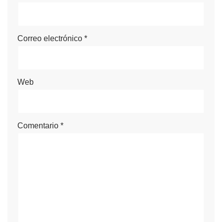
Correo electrónico
*
Web
Comentario
*