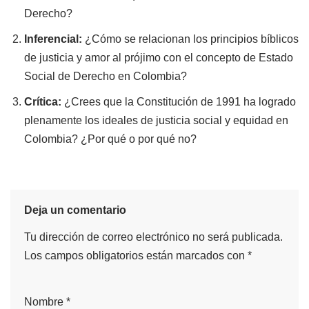
Derecho?
Inferencial:
¿Cómo se relacionan los principios bíblicos
de justicia y amor al prójimo con el concepto de Estado
Social de Derecho en Colombia?
Crítica:
¿Crees que la Constitución de 1991 ha logrado
plenamente los ideales de justicia social y equidad en
Colombia? ¿Por qué o por qué no?
Deja un comentario
Tu dirección de correo electrónico no será publicada.
Los campos obligatorios están marcados con
*
Nombre
*