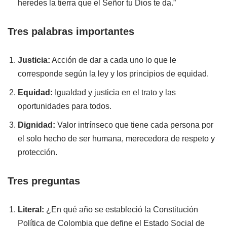
heredes la tierra que el Señor tu Dios te da.”
Tres palabras importantes
Justicia:
Acción de dar a cada uno lo que le
corresponde según la ley y los principios de equidad.
Equidad:
Igualdad y justicia en el trato y las
oportunidades para todos.
Dignidad:
Valor intrínseco que tiene cada persona por
el solo hecho de ser humana, merecedora de respeto y
protección.
Tres preguntas
Literal:
¿En qué año se estableció la Constitución
Política de Colombia que define el Estado Social de