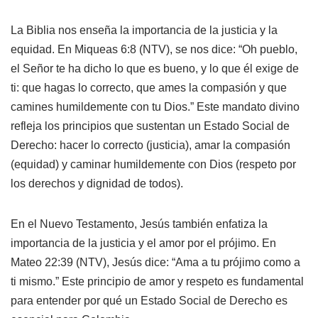
La Biblia nos enseña la importancia de la justicia y la
equidad. En Miqueas 6:8 (NTV), se nos dice: “Oh pueblo,
el Señor te ha dicho lo que es bueno, y lo que él exige de
ti: que hagas lo correcto, que ames la compasión y que
camines humildemente con tu Dios.” Este mandato divino
refleja los principios que sustentan un Estado Social de
Derecho: hacer lo correcto (justicia), amar la compasión
(equidad) y caminar humildemente con Dios (respeto por
los derechos y dignidad de todos).
En el Nuevo Testamento, Jesús también enfatiza la
importancia de la justicia y el amor por el prójimo. En
Mateo 22:39 (NTV), Jesús dice: “Ama a tu prójimo como a
ti mismo.” Este principio de amor y respeto es fundamental
para entender por qué un Estado Social de Derecho es