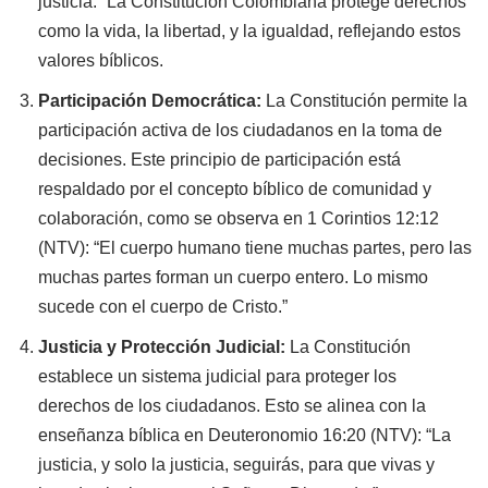
justicia.” La Constitución Colombiana protege derechos
como la vida, la libertad, y la igualdad, reflejando estos
valores bíblicos.
Participación Democrática:
La Constitución permite la
participación activa de los ciudadanos en la toma de
decisiones. Este principio de participación está
respaldado por el concepto bíblico de comunidad y
colaboración, como se observa en 1 Corintios 12:12
(NTV): “El cuerpo humano tiene muchas partes, pero las
muchas partes forman un cuerpo entero. Lo mismo
sucede con el cuerpo de Cristo.”
Justicia y Protección Judicial:
La Constitución
establece un sistema judicial para proteger los
derechos de los ciudadanos. Esto se alinea con la
enseñanza bíblica en Deuteronomio 16:20 (NTV): “La
justicia, y solo la justicia, seguirás, para que vivas y