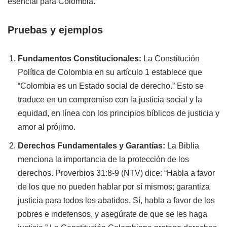
esencial para Colombia.
Pruebas y ejemplos
Fundamentos Constitucionales:
La Constitución
Política de Colombia en su artículo 1 establece que
“Colombia es un Estado social de derecho.” Esto se
traduce en un compromiso con la justicia social y la
equidad, en línea con los principios bíblicos de justicia y
amor al prójimo.
Derechos Fundamentales y Garantías:
La Biblia
menciona la importancia de la protección de los
derechos. Proverbios 31:8-9 (NTV) dice: “Habla a favor
de los que no pueden hablar por sí mismos; garantiza
justicia para todos los abatidos. Sí, habla a favor de los
pobres e indefensos, y asegúrate de que se les haga