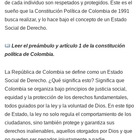
de cada individuo son respetados y protegidos. Este es el
sueño que la Constitución Política de Colombia de 1991
busca realizar, y lo hace bajo el concepto de un Estado
Social de Derecho.
Leer el preámbulo y artículo 1 de la constitución
política de Colombia.
La República de Colombia se define como un Estado
Social de Derecho. ¿Qué significa esto? Significa que
Colombia se organiza bajo principios de justicia social,
equidad y la protección de los derechos fundamentales,
todos guiados por la ley y la voluntad de Dios. En este tipo
de Estado, la ley no solo regula el comportamiento de los
ciudadanos, sino también protege y garantiza sus
derechos inalienables, aquellos otorgados por Dios y que
no pueden ser negados injustamente a nadie.