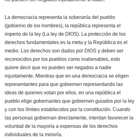
La democracia representa la soberanía del pueblo
(gobierno de los hombres), la república representa el
imperio de la ley (La ley de DIOS). La protección de los
derechos fundamentales es la meta y la República es el
medio. Los derechos son dados por DIOS y deben ser
reconocidos por los pueblos como inalienables, esto
quiere decir que no pueden ser negados a nadie
injustamente. Mientras que en una democracia se eligen
representantes para que gobiernen representando las
ideas de quienes votan por ellos, en una república el
pueblo elige gobernantes que gobiernen guiados por la ley
y con los límites establecidos por la constitución. Cuando
las personas gobiernan directamente, intentan favorecer la
voluntad de la mayoría a expensas de los derechos
individuales de la minoría.