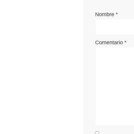
Nombre
*
Comentario
*