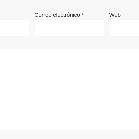
Correo electrónico
*
Web