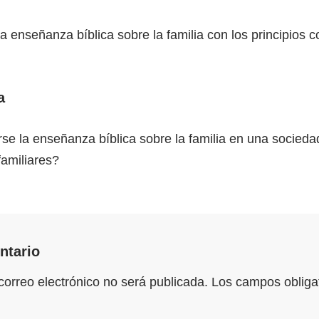
 enseñanza bíblica sobre la familia con los principios c
a
se la enseñanza bíblica sobre la familia en una socied
familiares?
ntario
correo electrónico no será publicada.
Los campos obligat