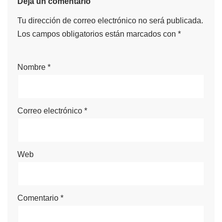
Deja un comentario
Tu dirección de correo electrónico no será publicada.
Los campos obligatorios están marcados con
*
Nombre
*
Correo electrónico
*
Web
Comentario
*