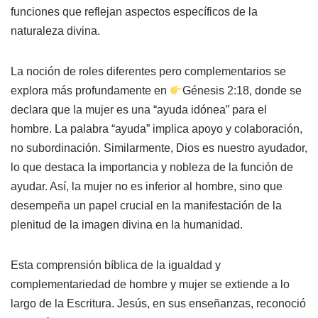
funciones que reflejan aspectos específicos de la
naturaleza divina.
La noción de roles diferentes pero complementarios se
explora más profundamente en
Génesis 2:18, donde se
declara que la mujer es una “ayuda idónea” para el
hombre. La palabra “ayuda” implica apoyo y colaboración,
no subordinación. Similarmente, Dios es nuestro ayudador,
lo que destaca la importancia y nobleza de la función de
ayudar. Así, la mujer no es inferior al hombre, sino que
desempeña un papel crucial en la manifestación de la
plenitud de la imagen divina en la humanidad.
Esta comprensión bíblica de la igualdad y
complementariedad de hombre y mujer se extiende a lo
largo de la Escritura. Jesús, en sus enseñanzas, reconoció