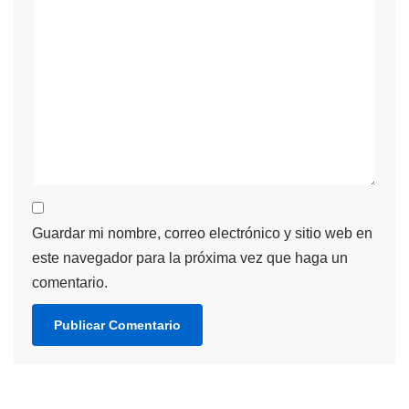
Guardar mi nombre, correo electrónico y sitio web en
este navegador para la próxima vez que haga un
comentario.