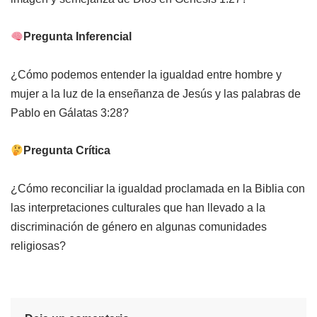
Pregunta Inferencial
¿Cómo podemos entender la igualdad entre hombre y
mujer a la luz de la enseñanza de Jesús y las palabras de
Pablo en Gálatas 3:28?
Pregunta Crítica
¿Cómo reconciliar la igualdad proclamada en la Biblia con
las interpretaciones culturales que han llevado a la
discriminación de género en algunas comunidades
religiosas?