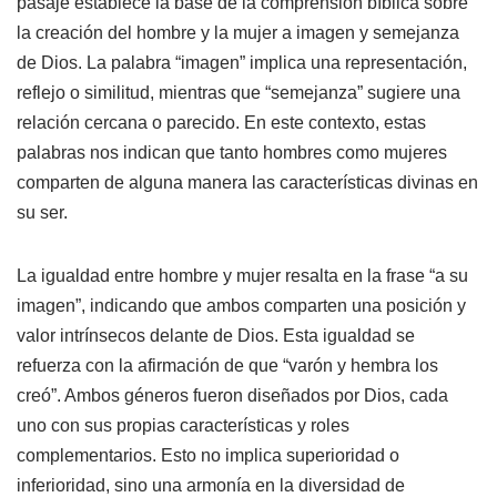
pasaje establece la base de la comprensión bíblica sobre
la creación del hombre y la mujer a imagen y semejanza
de Dios. La palabra “imagen” implica una representación,
reflejo o similitud, mientras que “semejanza” sugiere una
relación cercana o parecido. En este contexto, estas
palabras nos indican que tanto hombres como mujeres
comparten de alguna manera las características divinas en
su ser.
La igualdad entre hombre y mujer resalta en la frase “a su
imagen”, indicando que ambos comparten una posición y
valor intrínsecos delante de Dios. Esta igualdad se
refuerza con la afirmación de que “varón y hembra los
creó”. Ambos géneros fueron diseñados por Dios, cada
uno con sus propias características y roles
complementarios. Esto no implica superioridad o
inferioridad, sino una armonía en la diversidad de