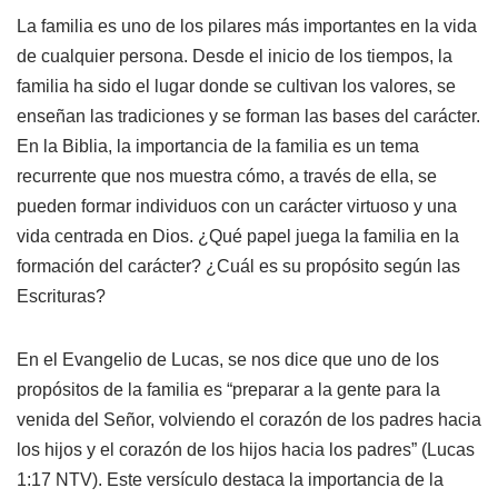
La familia es uno de los pilares más importantes en la vida
de cualquier persona. Desde el inicio de los tiempos, la
familia ha sido el lugar donde se cultivan los valores, se
enseñan las tradiciones y se forman las bases del carácter.
En la Biblia, la importancia de la familia es un tema
recurrente que nos muestra cómo, a través de ella, se
pueden formar individuos con un carácter virtuoso y una
vida centrada en Dios. ¿Qué papel juega la familia en la
formación del carácter? ¿Cuál es su propósito según las
Escrituras?
En el Evangelio de Lucas, se nos dice que uno de los
propósitos de la familia es “preparar a la gente para la
venida del Señor, volviendo el corazón de los padres hacia
los hijos y el corazón de los hijos hacia los padres” (Lucas
1:17 NTV). Este versículo destaca la importancia de la