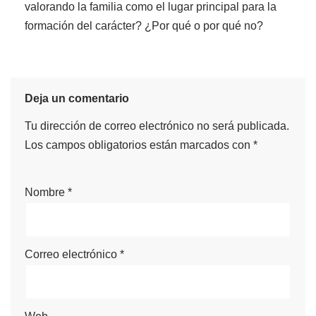
valorando la familia como el lugar principal para la
formación del carácter? ¿Por qué o por qué no?
Deja un comentario
Tu dirección de correo electrónico no será publicada.
Los campos obligatorios están marcados con
*
Nombre
*
Correo electrónico
*