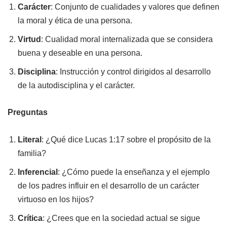
Carácter
: Conjunto de cualidades y valores que definen
la moral y ética de una persona.
Virtud
: Cualidad moral internalizada que se considera
buena y deseable en una persona.
Disciplina
: Instrucción y control dirigidos al desarrollo
de la autodisciplina y el carácter.
Preguntas
Literal
: ¿Qué dice Lucas 1:17 sobre el propósito de la
familia?
Inferencial
: ¿Cómo puede la enseñanza y el ejemplo
de los padres influir en el desarrollo de un carácter
virtuoso en los hijos?
Crítica
: ¿Crees que en la sociedad actual se sigue