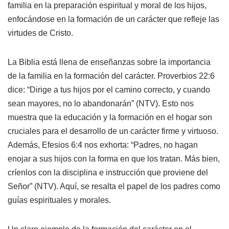
familia en la preparación espiritual y moral de los hijos,
enfocándose en la formación de un carácter que refleje las
virtudes de Cristo.
La Biblia está llena de enseñanzas sobre la importancia
de la familia en la formación del carácter. Proverbios 22:6
dice: “Dirige a tus hijos por el camino correcto, y cuando
sean mayores, no lo abandonarán” (NTV). Esto nos
muestra que la educación y la formación en el hogar son
cruciales para el desarrollo de un carácter firme y virtuoso.
Además, Efesios 6:4 nos exhorta: “Padres, no hagan
enojar a sus hijos con la forma en que los tratan. Más bien,
críenlos con la disciplina e instrucción que proviene del
Señor” (NTV). Aquí, se resalta el papel de los padres como
guías espirituales y morales.