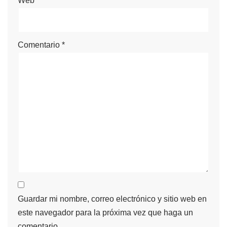
Web
Comentario
*
Guardar mi nombre, correo electrónico y sitio web en
este navegador para la próxima vez que haga un
comentario.