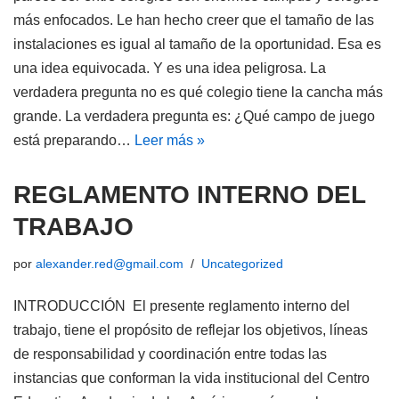
más enfocados. Le han hecho creer que el tamaño de las
instalaciones es igual al tamaño de la oportunidad. Esa es
una idea equivocada. Y es una idea peligrosa. La
verdadera pregunta no es qué colegio tiene la cancha más
grande. La verdadera pregunta es: ¿Qué campo de juego
está preparando…
Leer más »
REGLAMENTO INTERNO DEL
TRABAJO
por
alexander.red@gmail.com
Uncategorized
INTRODUCCIÓN El presente reglamento interno del
trabajo, tiene el propósito de reflejar los objetivos, líneas
de responsabilidad y coordinación entre todas las
instancias que conforman la vida institucional del Centro