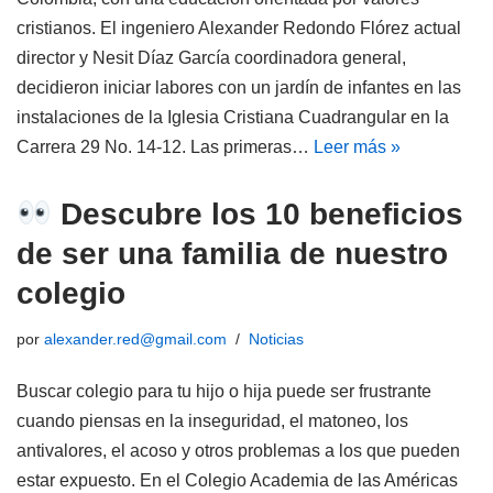
cristianos. El ingeniero Alexander Redondo Flórez actual
director y Nesit Díaz García coordinadora general,
decidieron iniciar labores con un jardín de infantes en las
instalaciones de la Iglesia Cristiana Cuadrangular en la
Carrera 29 No. 14-12. Las primeras…
Leer más »
Descubre los 10 beneficios
de ser una familia de nuestro
colegio
por
alexander.red@gmail.com
Noticias
Buscar colegio para tu hijo o hija puede ser frustrante
cuando piensas en la inseguridad, el matoneo, los
antivalores, el acoso y otros problemas a los que pueden
estar expuesto. En el Colegio Academia de las Américas