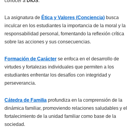
conocer a
DIOS
.
La asignatura de
Ética y Valores (Conciencia)
busca
inculcar en los estudiantes la importancia de la moral y la
responsabilidad personal, fomentando la reflexión crítica
sobre las acciones y sus consecuencias.
Formación de Carácter
se enfoca en el desarrollo de
virtudes y fortalezas individuales que permiten a los
estudiantes enfrentar los desafíos con integridad y
perseverancia.
Cátedra de Familia
profundiza en la comprensión de la
dinámica familiar, promoviendo relaciones saludables y el
fortalecimiento de la unidad familiar como base de la
sociedad.