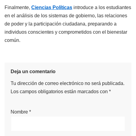
Finalmente,
Ciencias Políticas
introduce a los estudiantes
en el análisis de los sistemas de gobierno, las relaciones
de poder y la participación ciudadana, preparando a
individuos conscientes y comprometidos con el bienestar
común.
Deja un comentario
Tu dirección de correo electrónico no será publicada.
Los campos obligatorios están marcados con
*
Nombre
*