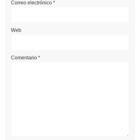
Correo electrónico
*
Web
Comentario
*