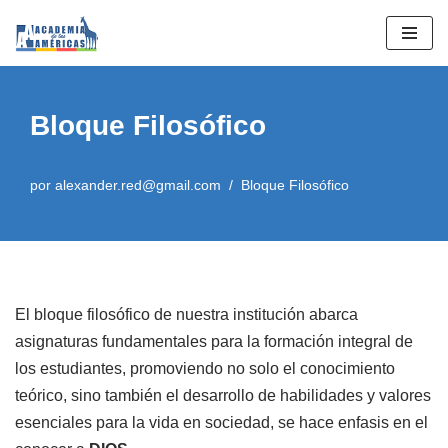
Saltar
al
contenido
Bloque Filosófico
por
alexander.red@gmail.com
Bloque Filosófico
El bloque filosófico de nuestra institución abarca
asignaturas fundamentales para la formación integral de
los estudiantes, promoviendo no solo el conocimiento
teórico, sino también el desarrollo de habilidades y valores
esenciales para la vida en sociedad, se hace enfasis en el