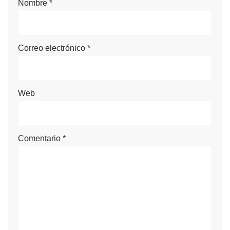
Nombre
*
Correo electrónico
*
Web
Comentario
*