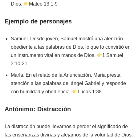
Dios.
Mateo 13:1-9
Ejemplo de personajes
Samuel. Desde joven, Samuel mostró una atención
obediente a las palabras de Dios, lo que lo convirtió en
un instrumento vital en manos de Dios.
1 Samuel
3:10-21
María. En el relato de la Anunciación, María presta
atención a las palabras del ángel Gabriel y responde
con humildad y obediencia.
Lucas 1:38
Antónimo: Distracción
La distracción puede llevarnos a perder el significado de
las enseñanzas divinas y alejarnos de la voluntad de Dios.