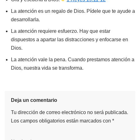
La atención es un regalo de Dios. Pídele que te ayude a
desarrollarla.
La atención requiere esfuerzo. Hay que estar
dispuestos a apartar las distracciones y enfocarse en
Dios.
La atención vale la pena. Cuando prestamos atención a
Dios, nuestra vida se transforma.
Deja un comentario
Tu dirección de correo electrónico no será publicada.
Los campos obligatorios están marcados con
*