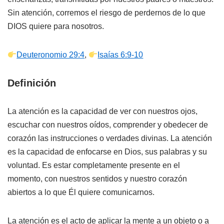
Sin atención, corremos el riesgo de perdernos de lo que
DIOS quiere para nosotros.
Deuteronomio 29:4
,
Isaías 6:9-10
Definición
La atención es la capacidad de ver con nuestros ojos,
escuchar con nuestros oídos, comprender y obedecer de
corazón las instrucciones o verdades divinas. La atención
es la capacidad de enfocarse en Dios, sus palabras y su
voluntad. Es estar completamente presente en el
momento, con nuestros sentidos y nuestro corazón
abiertos a lo que Él quiere comunicarnos.
La atención es el acto de aplicar la mente a un objeto o a