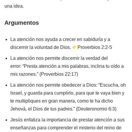
una idea.
Argumentos
La atención nos ayuda a crecer en sabiduría y a
discernir la voluntad de Dios.
Proverbios 2:2-5
La atención nos permite discernir la verdad del
error: “Presta atención a mis palabras, inclina tu oído a
mis razones.” (Proverbios 22:17)
La atención nos permite obedecer a Dios: “Escucha, oh
Israel, y guarda para cumplirlo, para que te vaya bien y
te multipliques en gran manera, como te ha dicho
Jehová, el Dios de tus padres.” (Deuteronomio 6:3)
Jesús enfatiza la importancia de prestar atención a sus
enseñanzas para comprender el misterio del reino de